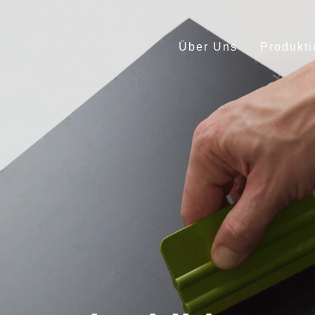
Über Uns
Produkti