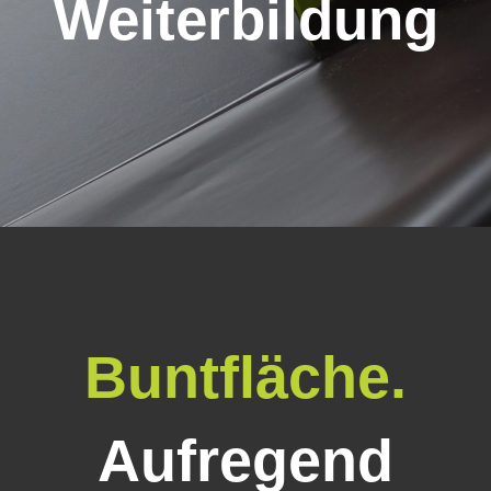
Weiterbildung
Buntfläche.
Aufregend