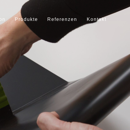
on
Produkte
Referenzen
Kontakt