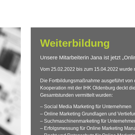
Weiterbildung
Unsere Mitarbeiterin Jana ist jetzt „On
Vom 25.02.2022 bis zum 15.04.2022 wurde n
Die Fortbildungsmaßnahme ausgeführt von de
Kooperation mit der IHK Oldenburg deckt die
Gesamtstunden vermittelt wurden:
– Social Media Marketing für Unternehmen
– Online Marketing Grundlagen und Vertiefu
– Suchmaschinenmarketing für Unternehme
– Erfolgsmessung für Online Marketing Manag